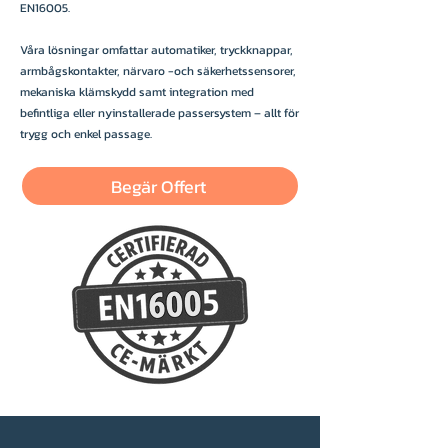
EN16005.
Våra lösningar omfattar automatiker, tryckknappar,
armbågskontakter, närvaro -och säkerhetssensorer,
mekaniska klämskydd samt integration med
befintliga eller nyinstallerade passersystem – allt för
trygg och enkel passage.
Begär Offert