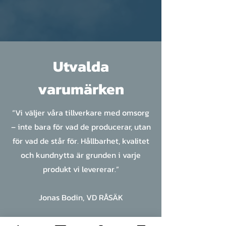
Utvalda
varumärken
“Vi väljer våra tillverkare med omsorg
– inte bara för vad de producerar, utan
för vad de står för. Hållbarhet, kvalitet
och kundnytta är grunden i varje
produkt vi levererar.”
Jonas Bodin, VD RÅSÄK