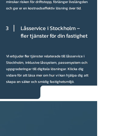
minskar risken för driftstopp, förlänger livslängden
och ger er en kostnadseffektiv lösning över tid.
3
Låsservice i Stockholm –
fler tjänster för din fastighet
Vi erbjuder fler tjänster relaterade till låsservice i
Stockholm, inklusive låssystem, passersystem och
uppgraderingar till digitala lösningar. Klicka dig
vidare för att läsa mer om hur vi kan hjälpa dig att
skapa en säker och smidig fastighetsmiljö.